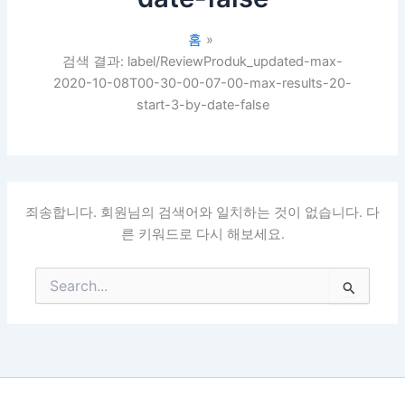
홈
검색 결과: label/ReviewProduk_updated-max-
2020-10-08T00-30-00-07-00-max-results-20-
start-3-by-date-false
죄송합니다. 회원님의 검색어와 일치하는 것이 없습니다. 다
른 키워드로 다시 해보세요.
검
색
대
상