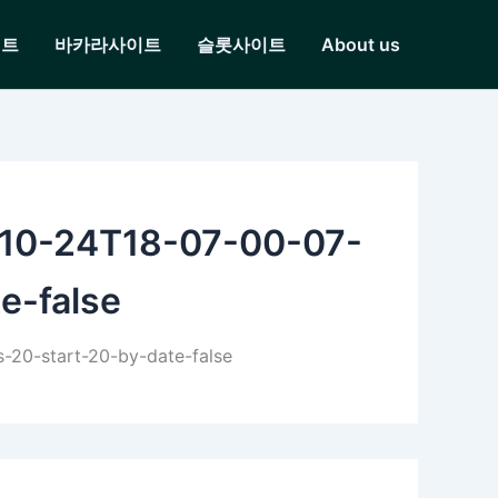
이트
바카라사이트
슬롯사이트
About us
-10-24T18-07-00-07-
e-false
20-start-20-by-date-false