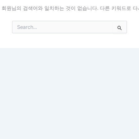
 회원님의 검색어와 일치하는 것이 없습니다. 다른 키워드로 다
검
색
대
상