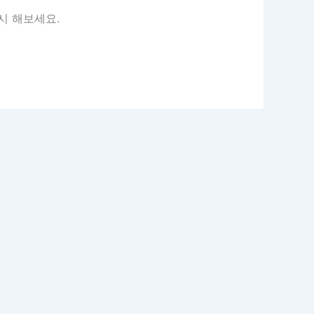
시 해보세요.