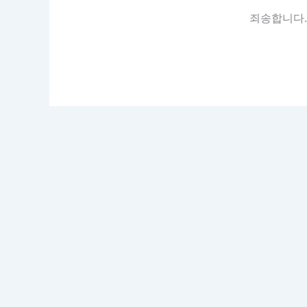
죄송합니다.