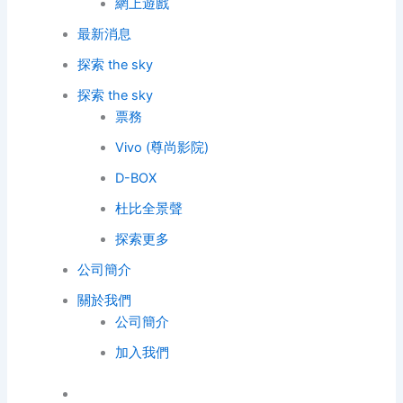
網上遊戲
最新消息
探索 the sky
探索 the sky
票務
Vivo (尊尚影院)
D-BOX
杜比全景聲
探索更多
公司簡介
關於我們
公司簡介
加入我們