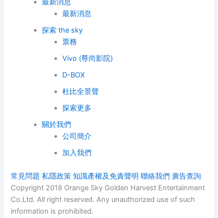
最新消息
最新消息
探索 the sky
票務
Vivo (尊尚影院)
D-BOX
杜比全景聲
探索更多
關於我們
公司簡介
加入我們
常見問題
私隱政策
知識產權及免責聲明
聯絡我們
廣告查詢
Copyright 2018 Orange Sky Golden Harvest Entertainment
Co.Ltd. All right reserved. Any unauthorized use of such
information is prohibited.