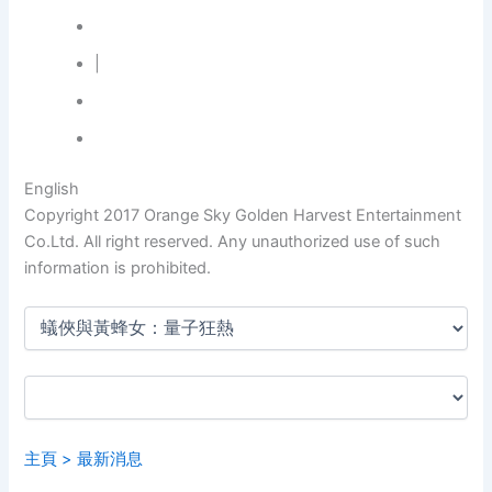
|
English
Copyright 2017 Orange Sky Golden Harvest Entertainment
Co.Ltd. All right reserved. Any unauthorized use of such
information is prohibited.
主頁 >
最新消息